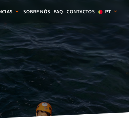
NCIAS
SOBRE NÓS
FAQ
CONTACTOS
PT