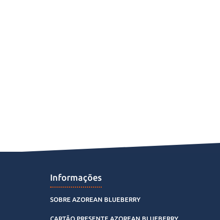
Informações
SOBRE AZOREAN BLUEBERRY
CARTÃO PRESENTE AZOREAN BLUEBERRY