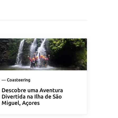
—
Coasteering
Descobre uma Aventura
Divertida na Ilha de São
Miguel, Açores