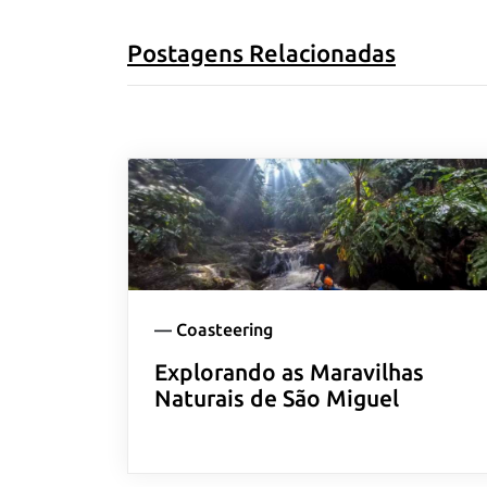
Postagens Relacionadas
—
Coasteering
Explorando as Maravilhas
Naturais de São Miguel