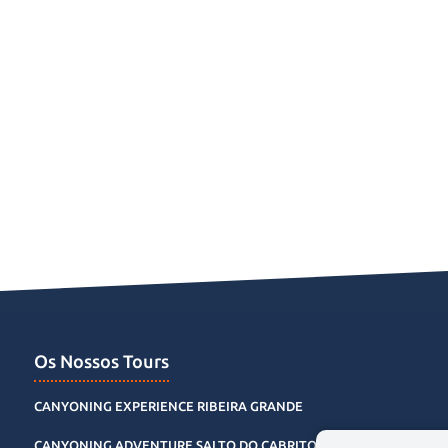
Os Nossos Tours
CANYONING EXPERIENCE RIBEIRA GRANDE
CANYONING ADVENTURE SALTO DO CABRITO