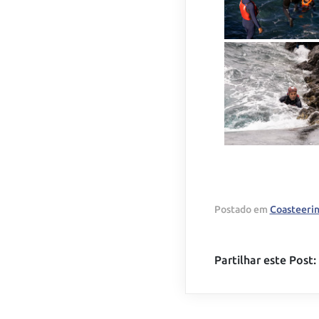
Postado em
Coasteeri
Partilhar este Post: