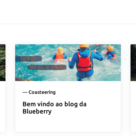
—
Coasteering
Bem vindo ao blog da
Blueberry